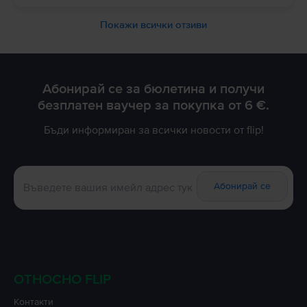
Покажи всички отзиви
Абонирай се за бюлетина и получи
безплатен ваучер за покупка от 6 €.
Бъди информиран за всички новости от flip!
Абонирай се
ОТНОСНО FLIP
Контакти