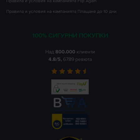
Правила и условия на кампанията
Flip Again
Правила и условия на кампанията
Плащане до 10 дни
100% СИГУРНИ ПОКУПКИ
Над
800.000
клиенти
4.8
/5,
6789
ревюта