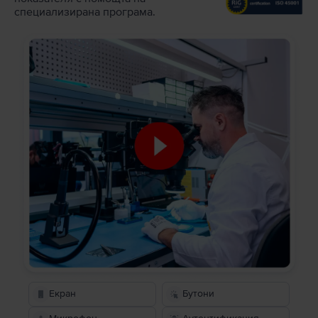
специализирана програма.
Екран
Бутони