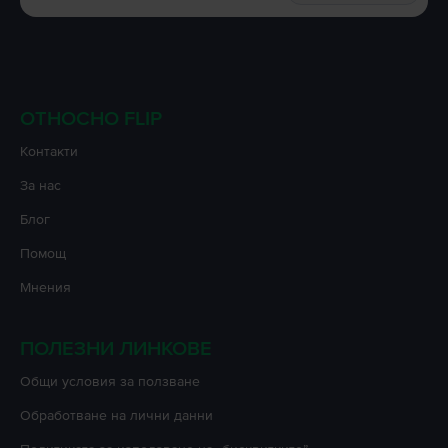
ОТНОСНО FLIP
Контакти
За нас
Блог
Помощ
Мнения
ПОЛЕЗНИ ЛИНКОВЕ
Oбщи условия за ползване
Oбработване на лични данни