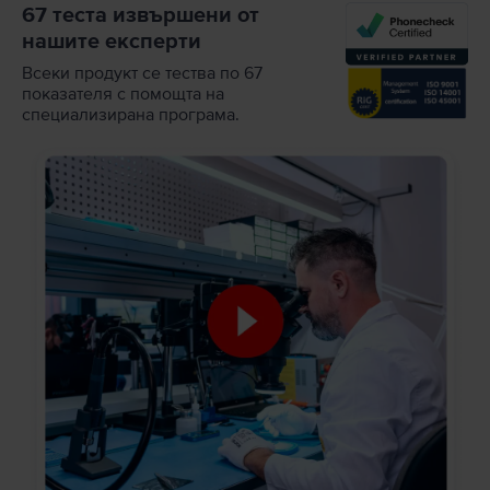
67 теста извършени от
нашите експерти
Всеки продукт се тества по 67
показателя с помощта на
специализирана програма.