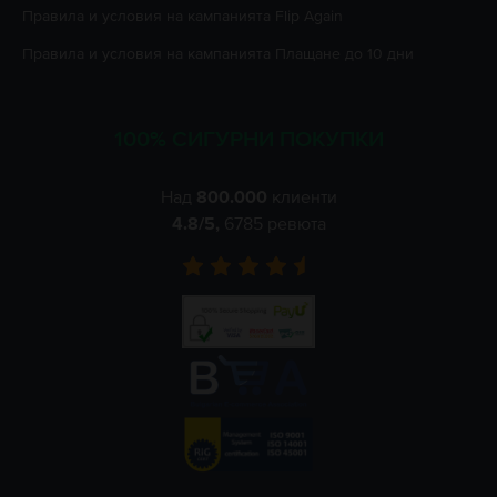
Правила и условия на кампанията
Flip Again
Правила и условия на кампанията
Плащане до 10 дни
100% СИГУРНИ ПОКУПКИ
Над
800.000
клиенти
4.8
/5,
6785
ревюта