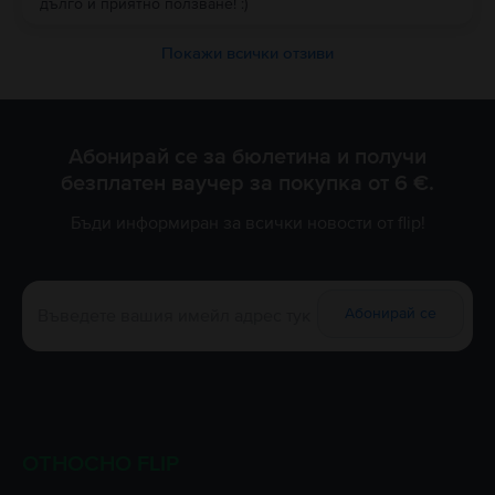
дълго и приятно ползване! :)
Покажи всички отзиви
Абонирай се за бюлетина и получи
безплатен ваучер за покупка от 6 €.
Бъди информиран за всички новости от flip!
Абонирай се
ОТНОСНО FLIP