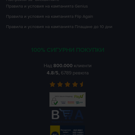
Правила и условия на кампанията
Genius
Правила и условия на кампанията
Flip Again
Правила и условия на кампанията
Плащане до 10 дни
100% СИГУРНИ ПОКУПКИ
Над
800.000
клиенти
4.8
/5,
6789
ревюта