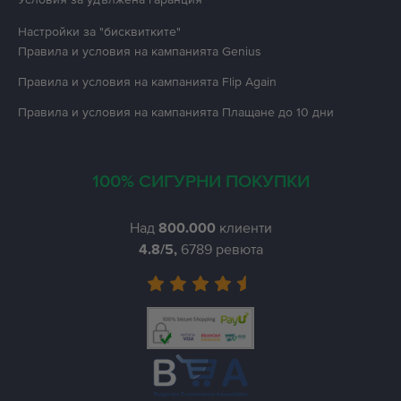
Настройки за "бисквитките"
Правила и условия на кампанията
Genius
Правила и условия на кампанията
Flip Again
Правила и условия на кампанията
Плащане до 10 дни
100% СИГУРНИ ПОКУПКИ
Над
800.000
клиенти
4.8
/5,
6789
ревюта