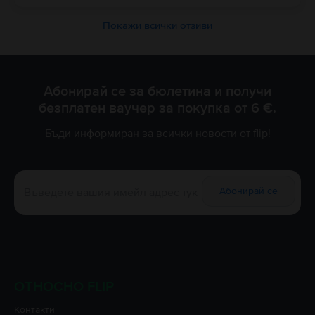
Покажи всички отзиви
Абонирай се за бюлетина и получи
безплатен ваучер за покупка от 6 €.
Бъди информиран за всички новости от flip!
Абонирай се
ОТНОСНО FLIP
Контакти