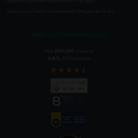
Правила и условия на кампанията
Flip Again
Правила и условия на кампанията
Плащане до 10 дни
100% СИГУРНИ ПОКУПКИ
Над
800.000
клиенти
4.8
/5,
6789
ревюта