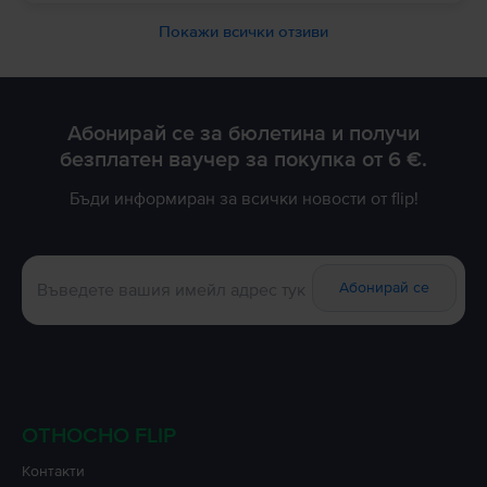
Покажи всички отзиви
Абонирай се за бюлетина и получи
безплатен ваучер за покупка от 6 €.
Бъди информиран за всички новости от flip!
Абонирай се
ОТНОСНО FLIP
Контакти