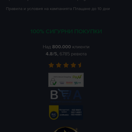
Правила и условия на кампанията
Плащане до 10 дни
100% СИГУРНИ ПОКУПКИ
Над
800.000
клиенти
4.8
/5,
6785
ревюта