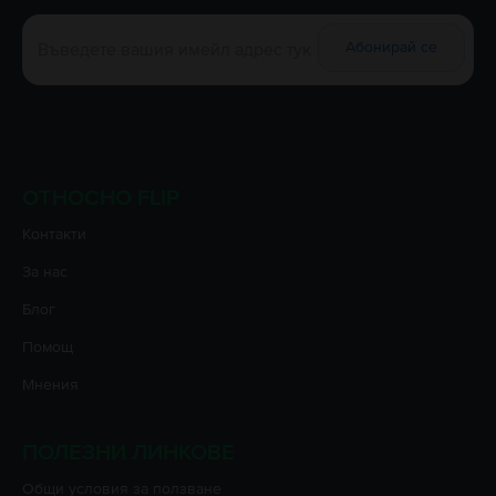
Абонирай се
ОТНОСНО FLIP
Контакти
За нас
Блог
Помощ
Мнения
ПОЛЕЗНИ ЛИНКОВЕ
Oбщи условия за ползване