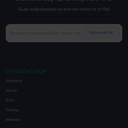
Бъди информиран за всички новости от flip!
Абонирай се
ОТНОСНО FLIP
Контакти
За нас
Блог
Помощ
Мнения