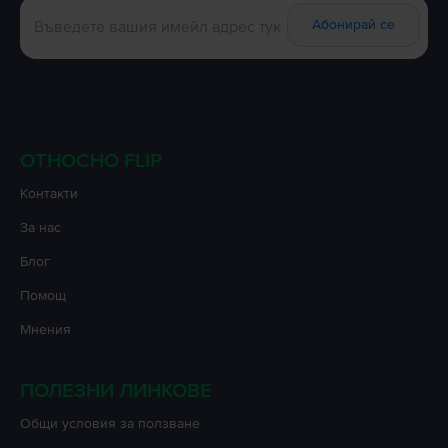
Абонирай се
ОТНОСНО FLIP
Контакти
За нас
Блог
Помощ
Мнения
ПОЛЕЗНИ ЛИНКОВЕ
Oбщи условия за ползване