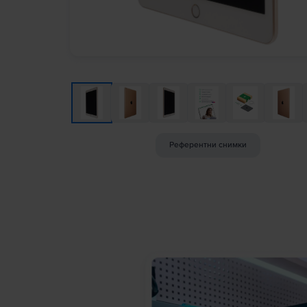
Референтни снимки