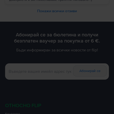
Покажи всички отзиви
Абонирай се за бюлетина и получи
безплатен ваучер за покупка от 6 €.
Бъди информиран за всички новости от flip!
Абонирай се
ОТНОСНО FLIP
Контакти