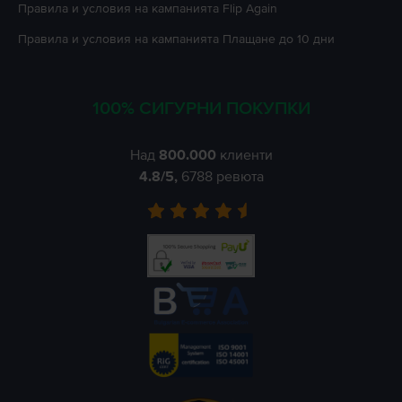
Правила и условия на кампанията
Flip Again
Правила и условия на кампанията
Плащане до 10 дни
100% СИГУРНИ ПОКУПКИ
Над
800.000
клиенти
4.8
/5,
6788
ревюта