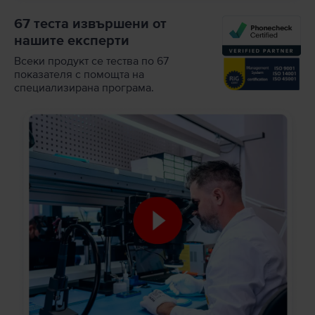
67 теста извършени от
нашите експерти
Всеки продукт се тества по 67
показателя с помощта на
специализирана програма.