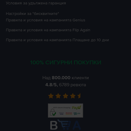
Условия за удължена гаранция
Настройки за "бисквитките"
Правила и условия на кампанията
Genius
Правила и условия на кампанията
Flip Again
Правила и условия на кампанията
Плащане до 10 дни
100% СИГУРНИ ПОКУПКИ
Над
800.000
клиенти
4.8
/5,
6789
ревюта