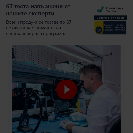
67 теста извършени от
нашите експерти
Всеки продукт се тества по 67
показателя с помощта на
специализирана програма.