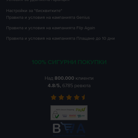
Настройки за "бисквитките"
Правила и условия на кампанията
Genius
Правила и условия на кампанията
Flip Again
Правила и условия на кампанията
Плащане до 10 дни
100% СИГУРНИ ПОКУПКИ
Над
800.000
клиенти
4.8
/5,
6785
ревюта