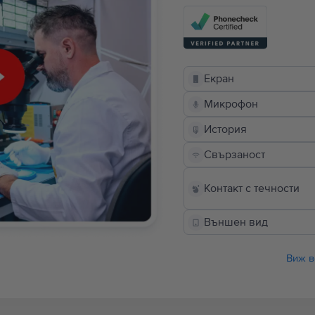
Екран
Микрофон
История
Свързаност
Контакт с течности
Външен вид
Виж в