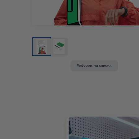
Референтни снимки