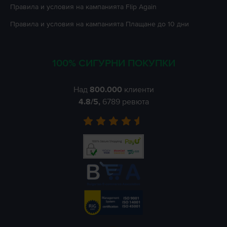
Правила и условия на кампанията
Flip Again
Правила и условия на кампанията
Плащане до 10 дни
100% СИГУРНИ ПОКУПКИ
Над
800.000
клиенти
4.8
/5,
6789
ревюта