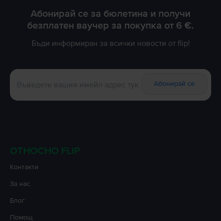
Абонирай се за бюлетина и получи
безплатен ваучер за покупка от 6 €.
Бъди информиран за всички новости от flip!
Абонирай се
ОТНОСНО FLIP
Контакти
За нас
Блог
Помощ