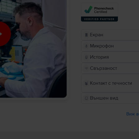
Екран
Микрофон
История
Свързаност
Контакт с течности
Външен вид
Виж в