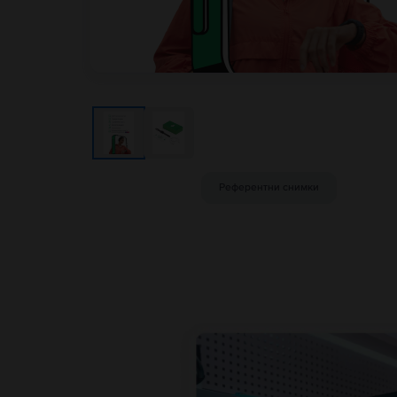
Референтни снимки