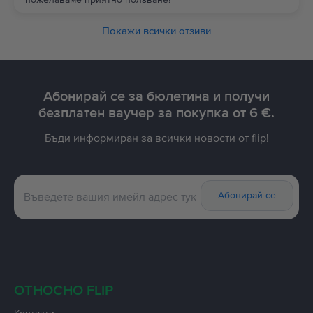
Покажи всички отзиви
Абонирай се за бюлетина и получи
безплатен ваучер за покупка от 6 €.
Бъди информиран за всички новости от flip!
Абонирай се
ОТНОСНО FLIP