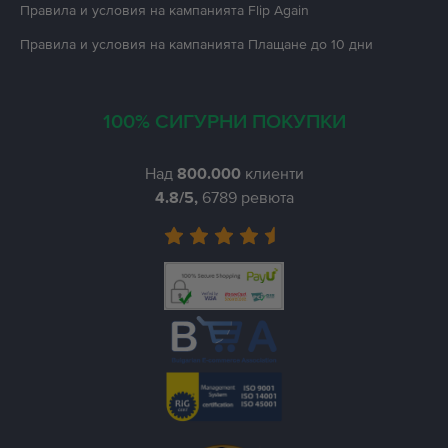
Правила и условия на кампанията
Flip Again
Правила и условия на кампанията
Плащане до 10 дни
100% СИГУРНИ ПОКУПКИ
Над
800.000
клиенти
4.8
/5,
6789
ревюта