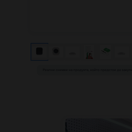
Реални снимки на продукта, който предстои да закуп