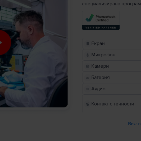
специализирана програм
Екран
Микрофон
Камери
Батерия
Аудио
Контакт с течности
Виж в