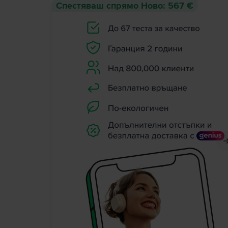
Спестяваш спрямо Ново: 567 €