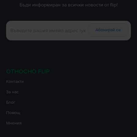
Бъди информиран за всички новости от flip!
Абонирай се
ОТНОСНО FLIP
Контакти
За нас
Блог
Помощ
Мнения