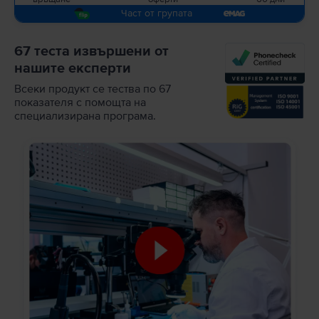
Част от групата
67 теста извършени от
нашите експерти
Всеки продукт се тества по 67
показателя с помощта на
специализирана програма.