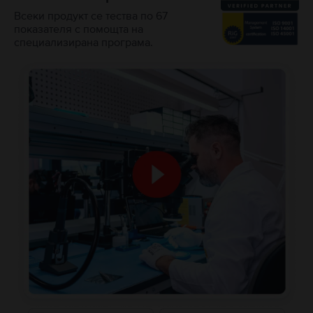
Всеки продукт се тества по 67
показателя с помощта на
специализирана програма.