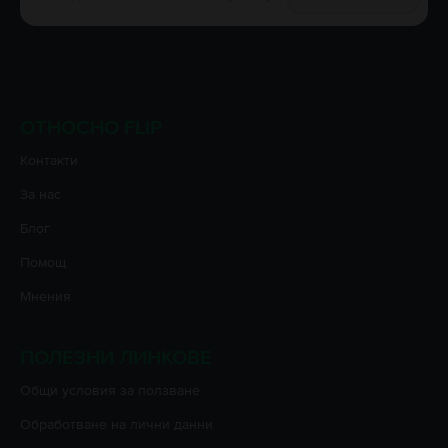
ОТНОСНО FLIP
Контакти
За нас
Блог
Помощ
Мнения
ПОЛЕЗНИ ЛИНКОВЕ
Oбщи условия за ползване
Oбработване на лични данни