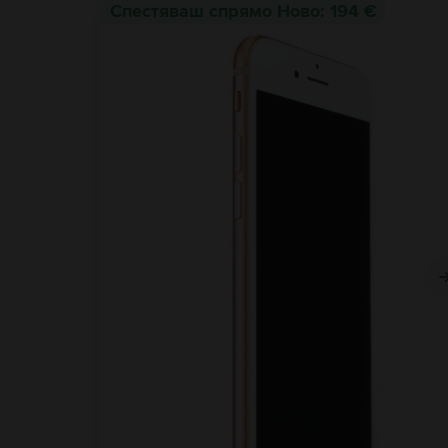
Спестяваш спрямо Ново: 194 €