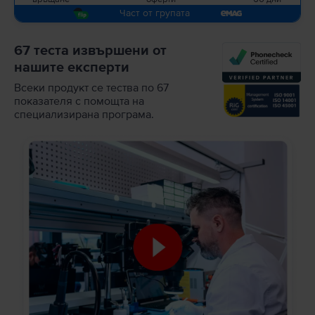
Част от групата
67 теста извършени от
нашите експерти
Всеки продукт се тества по 67
показателя с помощта на
специализирана програма.