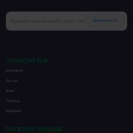
Абонирай се
ОТНОСНО FLIP
Контакти
За нас
Блог
Помощ
Мнения
ПОЛЕЗНИ ЛИНКОВЕ