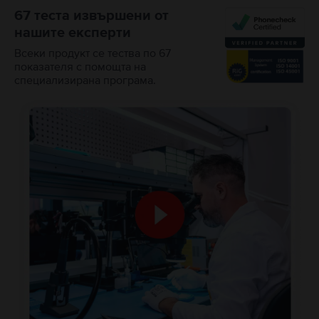
67 теста извършени от
нашите експерти
Всеки продукт се тества по 67
показателя с помощта на
специализирана програма.