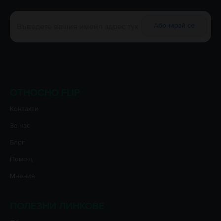
Абонирай се
ОТНОСНО FLIP
Контакти
За нас
Блог
Помощ
Мнения
ПОЛЕЗНИ ЛИНКОВЕ