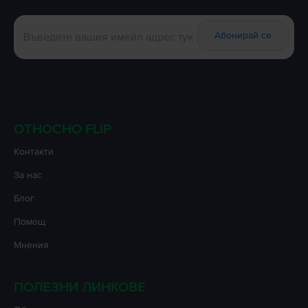
Абонирай се
ОТНОСНО FLIP
Контакти
За нас
Блог
Помощ
Мнения
ПОЛЕЗНИ ЛИНКОВЕ