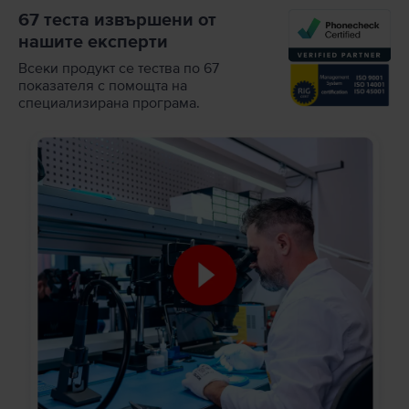
67 теста извършени от
нашите експерти
Всеки продукт се тества по 67
показателя с помощта на
специализирана програма.