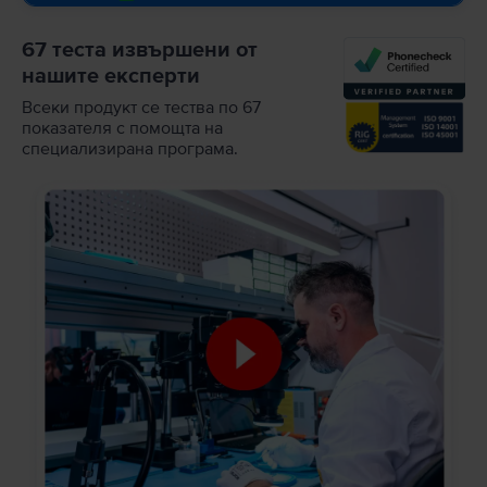
67 теста извършени от
нашите експерти
Всеки продукт се тества по 67
показателя с помощта на
специализирана програма.