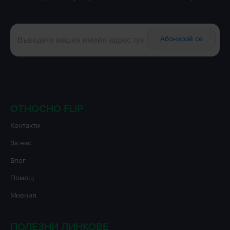
Абонирай се
ОТНОСНО FLIP
Контакти
За нас
Блог
Помощ
Мнения
ПОЛЕЗНИ ЛИНКОВЕ