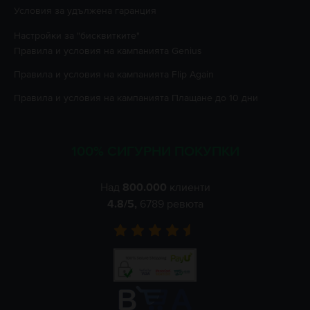
Условия за удължена гаранция
Настройки за "бисквитките"
Правила и условия на кампанията
Genius
Правила и условия на кампанията
Flip Again
Правила и условия на кампанията
Плащане до 10 дни
100% СИГУРНИ ПОКУПКИ
Над
800.000
клиенти
4.8
/5,
6789
ревюта