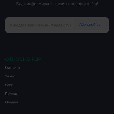
Бъди информиран за всички новости от flip!
Абонирай се
ОТНОСНО FLIP
Контакти
За нас
Блог
Помощ
Мнения