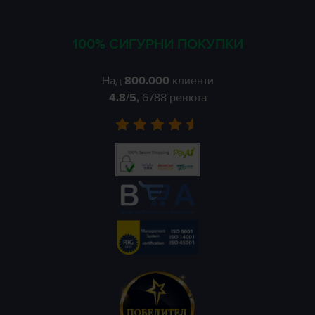
100% СИГУРНИ ПОКУПКИ
Над
800.000
клиенти
4.8
/5,
6788
ревюта