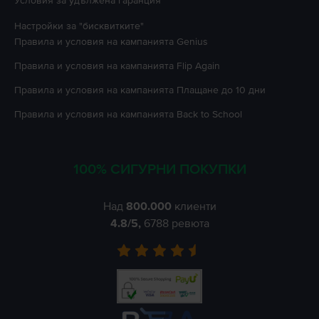
Условия за удължена гаранция
Настройки за "бисквитките"
Правила и условия на кампанията
Genius
Правила и условия на кампанията
Flip Again
Правила и условия на кампанията
Плащане до 10 дни
Правила и условия на кампанията
Back to School
100% СИГУРНИ ПОКУПКИ
Над
800.000
клиенти
4.8
/5,
6788
ревюта