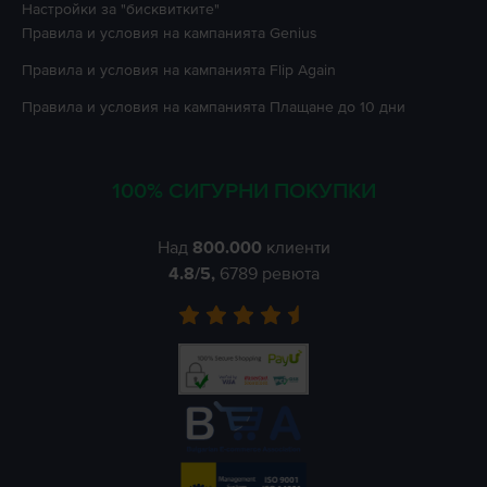
Настройки за "бисквитките"
Правила и условия на кампанията
Genius
Правила и условия на кампанията
Flip Again
Правила и условия на кампанията
Плащане до 10 дни
100% СИГУРНИ ПОКУПКИ
Над
800.000
клиенти
4.8
/5,
6789
ревюта