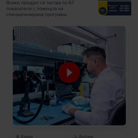
Всеки продукт се тества по 67
показателя с помощта на
специализирана програма.
Екран
Бутони