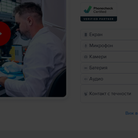
Екран
Микрофон
Камери
Батерия
Аудио
Контакт с течности
Виж в