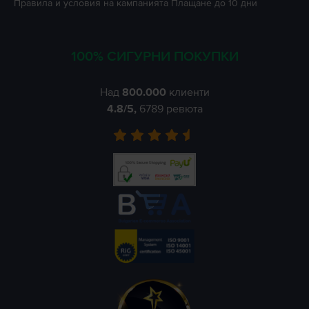
Правила и условия на кампанията
Плащане до 10 дни
100% СИГУРНИ ПОКУПКИ
Над
800.000
клиенти
4.8
/5,
6789
ревюта