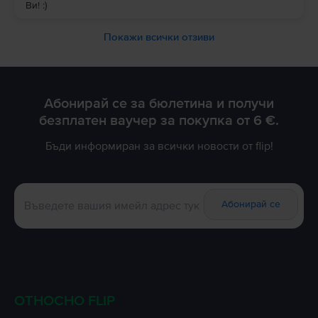
Ви! :)
Покажи всички отзиви
Абонирай се за бюлетина и получи
безплатен ваучер за покупка от 6 €.
Бъди информиран за всички новости от flip!
Абонирай се
ОТНОСНО FLIP