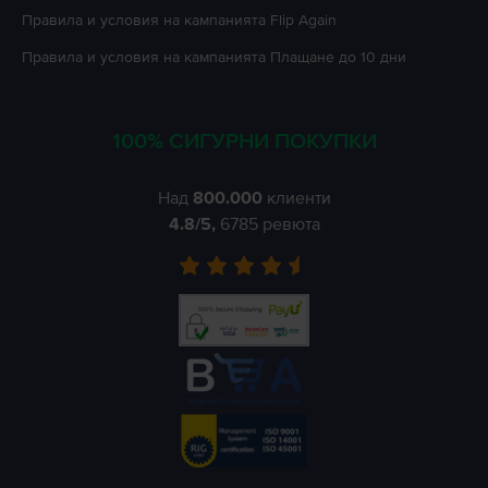
Правила и условия на кампанията
Flip Again
Правила и условия на кампанията
Плащане до 10 дни
100% СИГУРНИ ПОКУПКИ
Над
800.000
клиенти
4.8
/5,
6785
ревюта