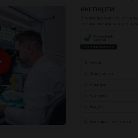
експерти
Всеки продукт се тества 
специализирана програм
Екран
Микрофон
Камери
Батерия
Аудио
Контакт с течности