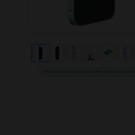
Реални снимки на продукта, който предстои да закуп