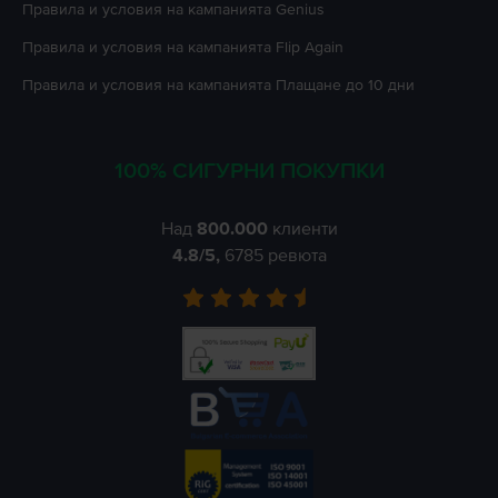
Правила и условия на кампанията
Genius
Правила и условия на кампанията
Flip Again
Правила и условия на кампанията
Плащане до 10 дни
100% СИГУРНИ ПОКУПКИ
Над
800.000
клиенти
4.8
/5,
6785
ревюта