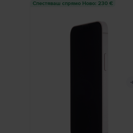
Спестяваш спрямо Ново: 230 €