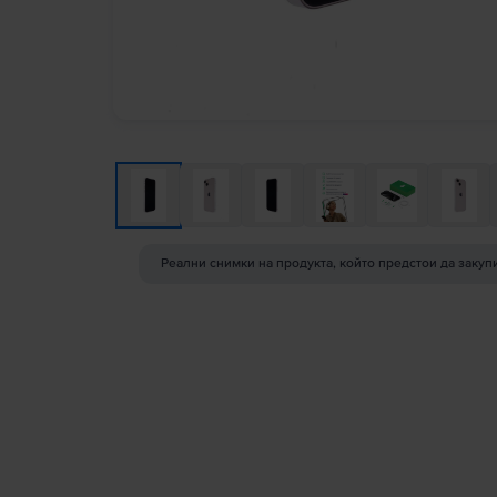
Реални снимки на продукта, който предстои да закуп