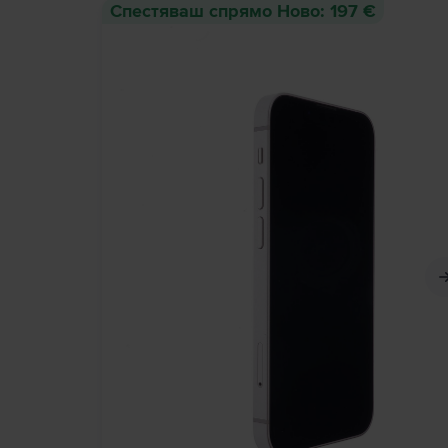
Спестяваш спрямо Ново: 197 €