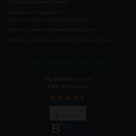
Условия за удължена гаранция
Настройки за "бисквитките"
Правила и условия на кампанията
Genius
Правила и условия на кампанията
Flip Again
Правила и условия на кампанията
Плащане до 10 дни
100% СИГУРНИ ПОКУПКИ
Над
800.000
клиенти
4.8
/5,
6784
ревюта