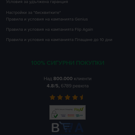
Условия за удължена гаранция
Настройки за "бисквитките"
Правила и условия на кампанията
Genius
Правила и условия на кампанията
Flip Again
Правила и условия на кампанията
Плащане до 10 дни
100% СИГУРНИ ПОКУПКИ
Над
800.000
клиенти
4.8
/5,
6789
ревюта