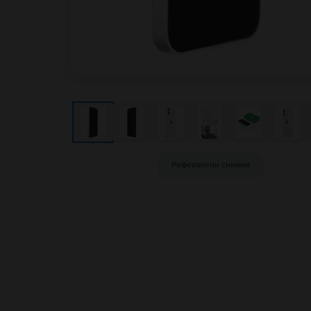
Референтни снимки