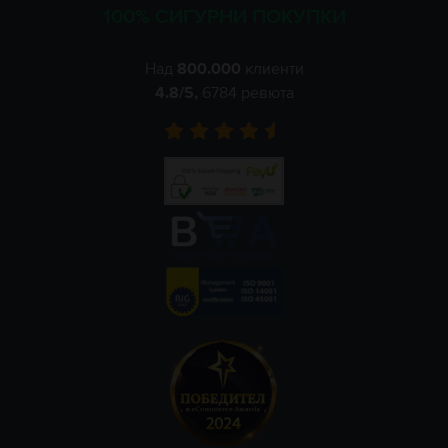
100% СИГУРНИ ПОКУПКИ
Над
800.000
клиенти
4.8
/5,
6784
ревюта