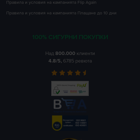
Правила и условия на кампанията
Flip Again
Правила и условия на кампанията
Плащане до 10 дни
100% СИГУРНИ ПОКУПКИ
Над
800.000
клиенти
4.8
/5,
6785
ревюта