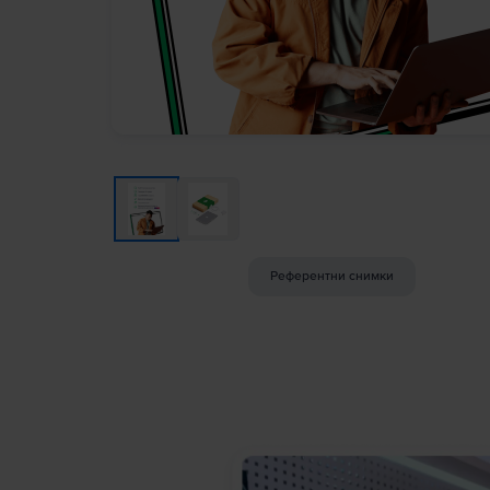
Референтни снимки