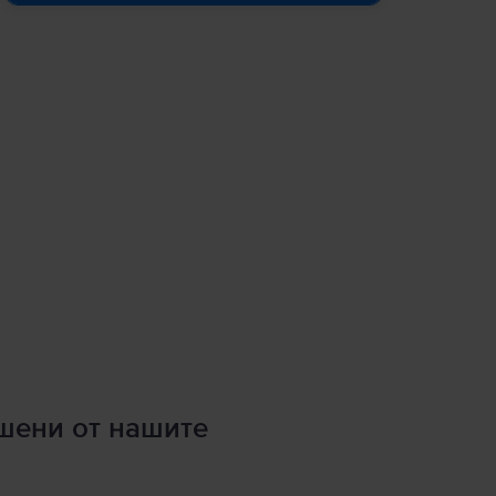
ршени от нашите