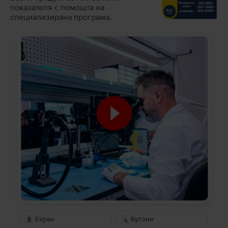
показателя с помощта на
специализирана програма.
Екран
Бутони