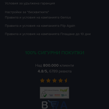
Условия за удължена гаранция
Настройки за "бисквитките"
Правила и условия на кампанията
Genius
Правила и условия на кампанията
Flip Again
Правила и условия на кампанията
Плащане до 10 дни
100% СИГУРНИ ПОКУПКИ
Над
800.000
клиенти
4.8
/5,
6789
ревюта