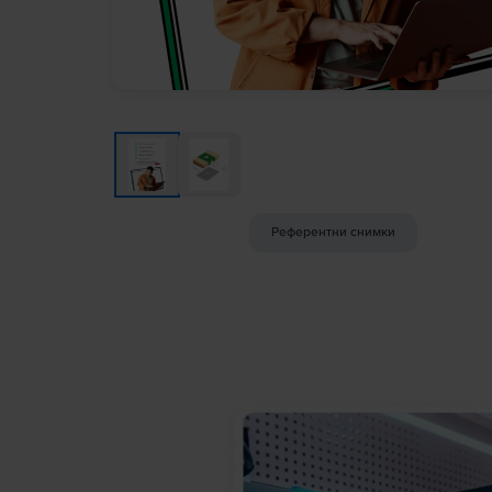
Референтни снимки